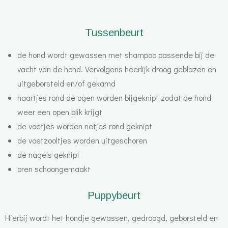
Tussenbeurt
de hond wordt gewassen met shampoo passende bij de
vacht van de hond. Vervolgens heerlijk droog geblazen en
uitgeborsteld en/of gekamd
haartjes rond de ogen worden bijgeknipt zodat de hond
weer een open blik krijgt
de voetjes worden netjes rond geknipt
de voetzooltjes worden uitgeschoren
de nagels geknipt
oren schoongemaakt
Puppybeurt
Hierbij wordt het hondje gewassen, gedroogd, geborsteld en