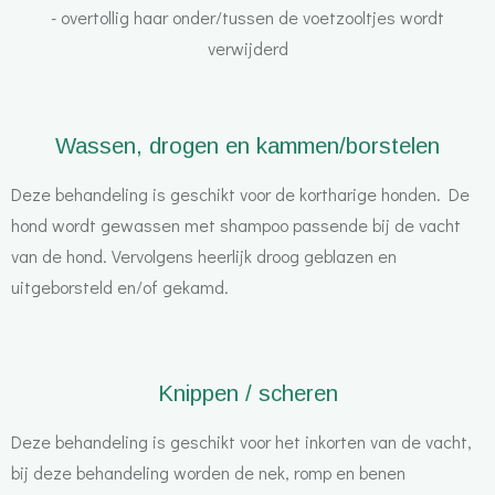
- overtollig haar onder/tussen de voetzooltjes wordt
verwijderd
Wassen, drogen en kammen/borstelen
Deze behandeling is geschikt voor de kortharige honden. De
hond wordt gewassen met shampoo passende bij de vacht
van de hond. Vervolgens heerlijk droog geblazen en
uitgeborsteld en/of gekamd.
Knippen / scheren
Deze behandeling is geschikt voor het inkorten van de vacht,
bij deze behandeling worden de nek, romp en benen