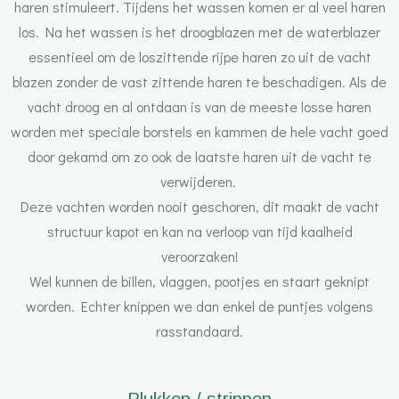
haren stimuleert. Tijdens het wassen komen er al veel haren
los. Na het wassen is het droogblazen met de waterblazer
essentieel om de loszittende rijpe haren zo uit de vacht
blazen zonder de vast zittende haren te beschadigen. Als de
vacht droog en al ontdaan is van de meeste losse haren
worden met speciale borstels en kammen de hele vacht goed
door gekamd om zo ook de laatste haren uit de vacht te
verwijderen.
Deze vachten worden nooit geschoren, dit maakt de vacht
structuur kapot en kan na verloop van tijd kaalheid
veroorzaken!
Wel kunnen de billen, vlaggen, pootjes en staart geknipt
worden. Echter knippen we dan enkel de puntjes volgens
rasstandaard.